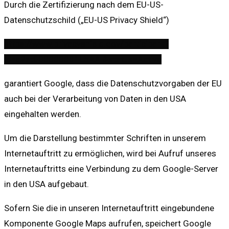
Durch die Zertifizierung nach dem EU-US-
Datenschutzschild („EU-US Privacy Shield“)
https://www.privacyshield.gov/participant?
id=a2zt000000001L5AAI&status=Active
garantiert Google, dass die Datenschutzvorgaben der EU
auch bei der Verarbeitung von Daten in den USA
eingehalten werden.
Um die Darstellung bestimmter Schriften in unserem
Internetauftritt zu ermöglichen, wird bei Aufruf unseres
Internetauftritts eine Verbindung zu dem Google-Server
in den USA aufgebaut.
Sofern Sie die in unseren Internetauftritt eingebundene
Komponente Google Maps aufrufen, speichert Google