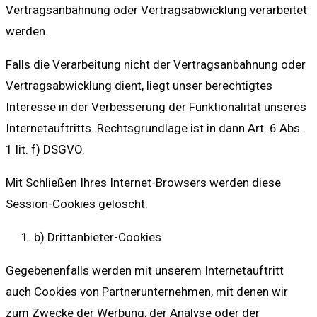
Vertragsanbahnung oder Vertragsabwicklung verarbeitet
werden.
Falls die Verarbeitung nicht der Vertragsanbahnung oder
Vertragsabwicklung dient, liegt unser berechtigtes
Interesse in der Verbesserung der Funktionalität unseres
Internetauftritts. Rechtsgrundlage ist in dann Art. 6 Abs.
1 lit. f) DSGVO.
Mit Schließen Ihres Internet-Browsers werden diese
Session-Cookies gelöscht.
b) Drittanbieter-Cookies
Gegebenenfalls werden mit unserem Internetauftritt
auch Cookies von Partnerunternehmen, mit denen wir
zum Zwecke der Werbung, der Analyse oder der