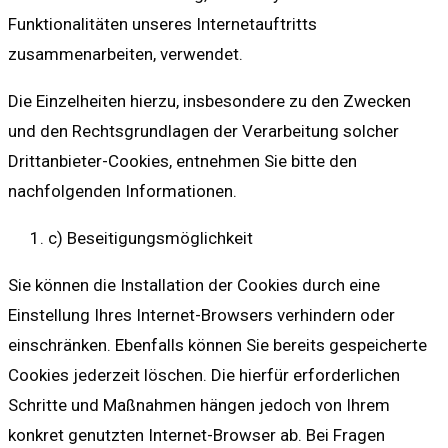
Funktionalitäten unseres Internetauftritts
zusammenarbeiten, verwendet.
Die Einzelheiten hierzu, insbesondere zu den Zwecken
und den Rechtsgrundlagen der Verarbeitung solcher
Drittanbieter-Cookies, entnehmen Sie bitte den
nachfolgenden Informationen.
c) Beseitigungsmöglichkeit
Sie können die Installation der Cookies durch eine
Einstellung Ihres Internet-Browsers verhindern oder
einschränken. Ebenfalls können Sie bereits gespeicherte
Cookies jederzeit löschen. Die hierfür erforderlichen
Schritte und Maßnahmen hängen jedoch von Ihrem
konkret genutzten Internet-Browser ab. Bei Fragen