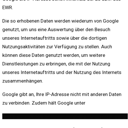
EWR.
Die so erhobenen Daten werden wiederum von Google
genutzt, um uns eine Auswertung über den Besuch
unseres Internetauftritts sowie über die dortigen
Nutzungsaktivitäten zur Verfügung zu stellen. Auch
können diese Daten genutzt werden, um weitere
Dienstleistungen zu erbringen, die mit der Nutzung
unseres Internetauftritts und der Nutzung des Internets
zusammenhängen.
Google gibt an, Ihre IP-Adresse nicht mit anderen Daten
zu verbinden. Zudem hält Google unter
https://www.google.com/intl/de/policies/privacy/partners