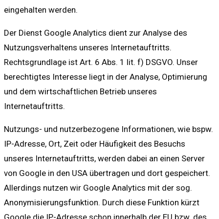
eingehalten werden.
Der Dienst Google Analytics dient zur Analyse des
Nutzungsverhaltens unseres Internetauftritts.
Rechtsgrundlage ist Art. 6 Abs. 1 lit. f) DSGVO. Unser
berechtigtes Interesse liegt in der Analyse, Optimierung
und dem wirtschaftlichen Betrieb unseres
Internetauftritts.
Nutzungs- und nutzerbezogene Informationen, wie bspw.
IP-Adresse, Ort, Zeit oder Häufigkeit des Besuchs
unseres Internetauftritts, werden dabei an einen Server
von Google in den USA übertragen und dort gespeichert.
Allerdings nutzen wir Google Analytics mit der sog.
Anonymisierungsfunktion. Durch diese Funktion kürzt
Google die IP-Adresse schon innerhalb der EU bzw. des