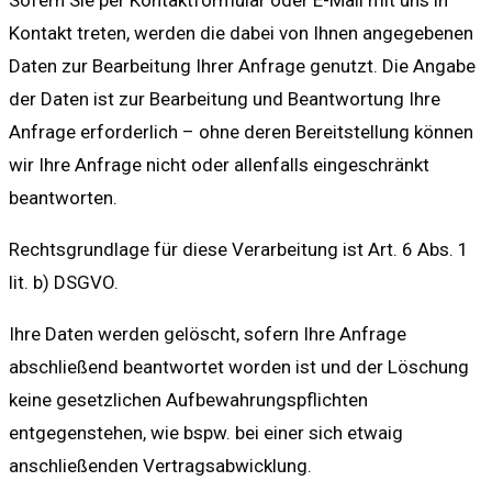
Sofern Sie per Kontaktformular oder E-Mail mit uns in
Kontakt treten, werden die dabei von Ihnen angegebenen
Daten zur Bearbeitung Ihrer Anfrage genutzt. Die Angabe
der Daten ist zur Bearbeitung und Beantwortung Ihre
Anfrage erforderlich – ohne deren Bereitstellung können
wir Ihre Anfrage nicht oder allenfalls eingeschränkt
beantworten.
Rechtsgrundlage für diese Verarbeitung ist Art. 6 Abs. 1
lit. b) DSGVO.
Ihre Daten werden gelöscht, sofern Ihre Anfrage
abschließend beantwortet worden ist und der Löschung
keine gesetzlichen Aufbewahrungspflichten
entgegenstehen, wie bspw. bei einer sich etwaig
anschließenden Vertragsabwicklung.