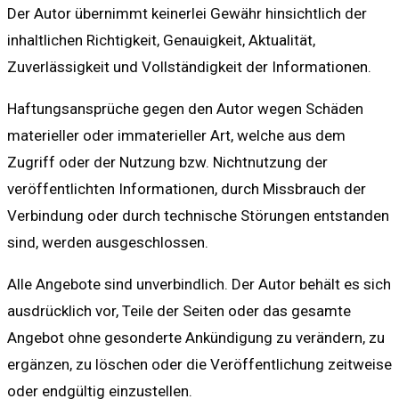
Der Autor übernimmt keinerlei Gewähr hinsichtlich der
inhaltlichen Richtigkeit, Genauigkeit, Aktualität,
Zuverlässigkeit und Vollständigkeit der Informationen.
Haftungsansprüche gegen den Autor wegen Schäden
materieller oder immaterieller Art, welche aus dem
Zugriff oder der Nutzung bzw. Nichtnutzung der
veröffentlichten Informationen, durch Missbrauch der
Verbindung oder durch technische Störungen entstanden
sind, werden ausgeschlossen.
Alle Angebote sind unverbindlich. Der Autor behält es sich
ausdrücklich vor, Teile der Seiten oder das gesamte
Angebot ohne gesonderte Ankündigung zu verändern, zu
ergänzen, zu löschen oder die Veröffentlichung zeitweise
oder endgültig einzustellen.