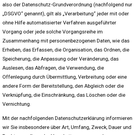
also der Datenschutz-Grundverordnung (nachfolgend nur
„DSGVO“ genannt), gilt als „Verarbeitung“ jeder mit oder
ohne Hilfe automatisierter Verfahren ausgeführter
Vorgang oder jede solche Vorgangsreihe im
Zusammenhang mit personenbezogenen Daten, wie das
Erheben, das Erfassen, die Organisation, das Ordnen, die
Speicherung, die Anpassung oder Veränderung, das
Auslesen, das Abfragen, die Verwendung, die
Offenlegung durch Übermittlung, Verbreitung oder eine
andere Form der Bereitstellung, den Abgleich oder die
Verknüpfung, die Einschränkung, das Löschen oder die
Vernichtung.
Mit der nachfolgenden Datenschutzerklärung informieren
wir Sie insbesondere über Art, Umfang, Zweck, Dauer und