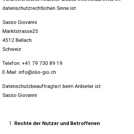
datenschutzrechtlichen Sinne ist:
Sasso Giovanni
Marktstrasse25
4512 Bellach
Schweiz
Telefon: +41 79 730 89 19
E-Mail: info@olio-gio.ch
Datenschutzbeauftragte/r beim Anbieter ist:
Sasso Giovanni
Rechte der Nutzer und Betroffenen