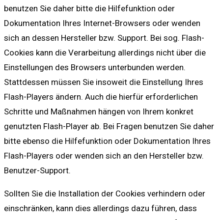
benutzen Sie daher bitte die Hilfefunktion oder
Dokumentation Ihres Internet-Browsers oder wenden
sich an dessen Hersteller bzw. Support. Bei sog. Flash-
Cookies kann die Verarbeitung allerdings nicht über die
Einstellungen des Browsers unterbunden werden.
Stattdessen müssen Sie insoweit die Einstellung Ihres
Flash-Players ändern. Auch die hierfür erforderlichen
Schritte und Maßnahmen hängen von Ihrem konkret
genutzten Flash-Player ab. Bei Fragen benutzen Sie daher
bitte ebenso die Hilfefunktion oder Dokumentation Ihres
Flash-Players oder wenden sich an den Hersteller bzw.
Benutzer-Support.
Sollten Sie die Installation der Cookies verhindern oder
einschränken, kann dies allerdings dazu führen, dass