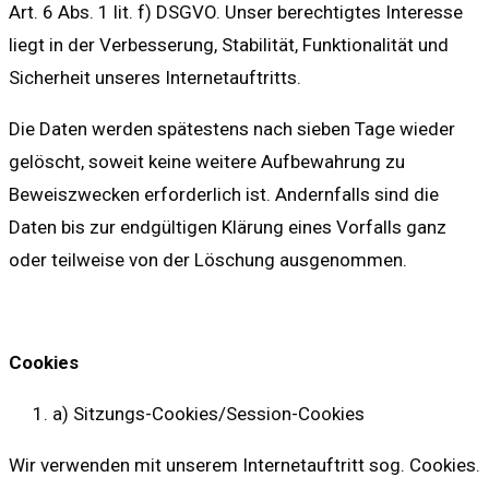
Art. 6 Abs. 1 lit. f) DSGVO. Unser berechtigtes Interesse
liegt in der Verbesserung, Stabilität, Funktionalität und
Sicherheit unseres Internetauftritts.
Die Daten werden spätestens nach sieben Tage wieder
gelöscht, soweit keine weitere Aufbewahrung zu
Beweiszwecken erforderlich ist. Andernfalls sind die
Daten bis zur endgültigen Klärung eines Vorfalls ganz
oder teilweise von der Löschung ausgenommen.
Cookies
a) Sitzungs-Cookies/Session-Cookies
Wir verwenden mit unserem Internetauftritt sog. Cookies.