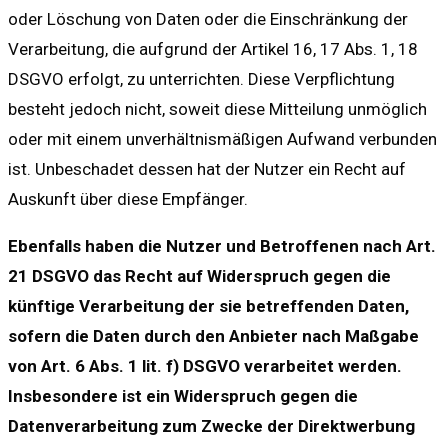
oder Löschung von Daten oder die Einschränkung der
Verarbeitung, die aufgrund der Artikel 16, 17 Abs. 1, 18
DSGVO erfolgt, zu unterrichten. Diese Verpflichtung
besteht jedoch nicht, soweit diese Mitteilung unmöglich
oder mit einem unverhältnismäßigen Aufwand verbunden
ist. Unbeschadet dessen hat der Nutzer ein Recht auf
Auskunft über diese Empfänger.
Ebenfalls haben die Nutzer und Betroffenen nach Art.
21 DSGVO das Recht auf Widerspruch gegen die
künftige Verarbeitung der sie betreffenden Daten,
sofern die Daten durch den Anbieter nach Maßgabe
von Art. 6 Abs. 1 lit. f) DSGVO verarbeitet werden.
Insbesondere ist ein Widerspruch gegen die
Datenverarbeitung zum Zwecke der Direktwerbung