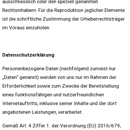
ausschliesslich oder den speziell genannten
Rechtsinhabern. Für die Reproduktion jeglicher Elemente
ist die schriftliche Zustimmung der Urheberrechtsträger
im Voraus einzuholen.
Datenschutzerklärung
Personenbezogene Daten (nachfolgend zumeist nur
„Daten“ genannt) werden von uns nur im Rahmen der
Erforderlichkeit sowie zum Zwecke der Bereitstellung
eines funktionsfähigen und nutzerfreundlichen
Internetauftritts, inklusive seiner Inhalte und der dort
angebotenen Leistungen, verarbeitet.
Gemäß Art. 4 Ziffer 1. der Verordnung (EU) 2016/679,