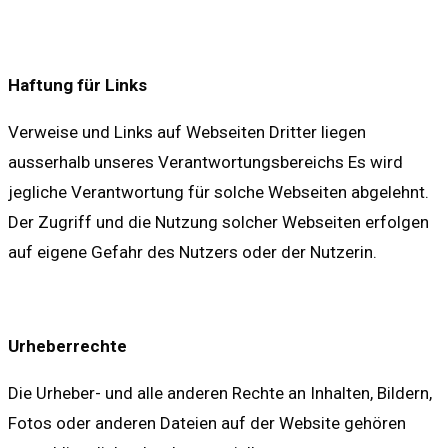
Haftung für Links
Verweise und Links auf Webseiten Dritter liegen
ausserhalb unseres Verantwortungsbereichs Es wird
jegliche Verantwortung für solche Webseiten abgelehnt.
Der Zugriff und die Nutzung solcher Webseiten erfolgen
auf eigene Gefahr des Nutzers oder der Nutzerin.
Urheberrechte
Die Urheber- und alle anderen Rechte an Inhalten, Bildern,
Fotos oder anderen Dateien auf der Website gehören