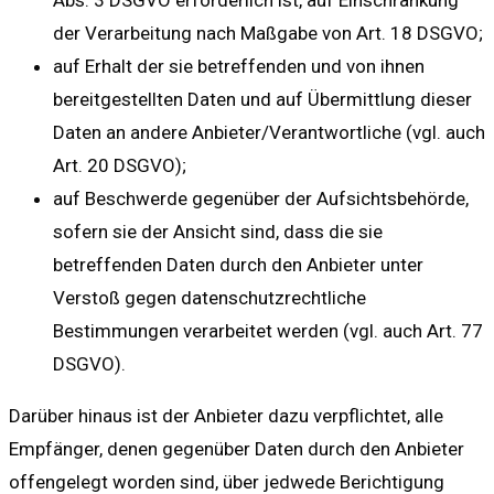
Abs. 3 DSGVO erforderlich ist, auf Einschränkung
der Verarbeitung nach Maßgabe von Art. 18 DSGVO;
auf Erhalt der sie betreffenden und von ihnen
bereitgestellten Daten und auf Übermittlung dieser
Daten an andere Anbieter/Verantwortliche (vgl. auch
Art. 20 DSGVO);
auf Beschwerde gegenüber der Aufsichtsbehörde,
sofern sie der Ansicht sind, dass die sie
betreffenden Daten durch den Anbieter unter
Verstoß gegen datenschutzrechtliche
Bestimmungen verarbeitet werden (vgl. auch Art. 77
DSGVO).
Darüber hinaus ist der Anbieter dazu verpflichtet, alle
Empfänger, denen gegenüber Daten durch den Anbieter
offengelegt worden sind, über jedwede Berichtigung