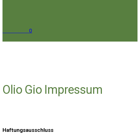
Warenkorb
0
Olio Gio Impressum
Haftungsausschluss