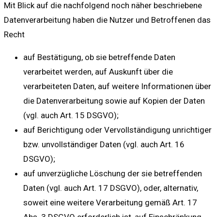
Mit Blick auf die nachfolgend noch näher beschriebene
Datenverarbeitung haben die Nutzer und Betroffenen das
Recht
auf Bestätigung, ob sie betreffende Daten
verarbeitet werden, auf Auskunft über die
verarbeiteten Daten, auf weitere Informationen über
die Datenverarbeitung sowie auf Kopien der Daten
(vgl. auch Art. 15 DSGVO);
auf Berichtigung oder Vervollständigung unrichtiger
bzw. unvollständiger Daten (vgl. auch Art. 16
DSGVO);
auf unverzügliche Löschung der sie betreffenden
Daten (vgl. auch Art. 17 DSGVO), oder, alternativ,
soweit eine weitere Verarbeitung gemäß Art. 17