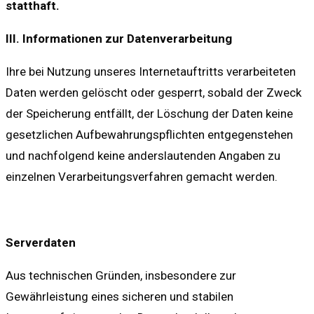
statthaft.
III. Informationen zur Datenverarbeitung
Ihre bei Nutzung unseres Internetauftritts verarbeiteten
Daten werden gelöscht oder gesperrt, sobald der Zweck
der Speicherung entfällt, der Löschung der Daten keine
gesetzlichen Aufbewahrungspflichten entgegenstehen
und nachfolgend keine anderslautenden Angaben zu
einzelnen Verarbeitungsverfahren gemacht werden.
Serverdaten
Aus technischen Gründen, insbesondere zur
Gewährleistung eines sicheren und stabilen