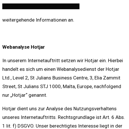
https://policies.google.com/privacy
weitergehende Informationen an.
Webanalyse Hotjar
In unserem Internetauftritt setzen wir Hotjar ein. Hierbei
handelt es sich um einen Webanalysedienst der Hotjar
Ltd., Level 2, St Julians Business Centre, 3, Elia Zammit
Street, St Julians STJ 1000, Malta, Europe, nachfolgend
nur „Hotjar“ genannt.
Hotjar dient uns zur Analyse des Nutzungsverhaltens
unseres Internetauftritts. Rechtsgrundlage ist Art. 6 Abs.
1 lit. f) DSGVO. Unser berechtigtes Interesse liegt in der