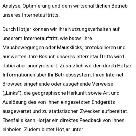
Analyse, Optimierung und dem wirtschaftlichen Betrieb
unseres Internetauftritts.
Durch Hotjar können wir Ihre Nutzungsverhalten auf
unserem Internetauftritt, wie bspw. Ihre
Mausbewegungen oder Mausklicks, protokollieren und
auswerten. Ihre Besuch unseres Internetauftritts wird
dabei aber anonymisiert. Zusätzlich werden durch Hotjar
Informationen über Ihr Betriebssystem, Ihren Internet-
Browser, eingehende oder ausgehende Verweise
(„Links“), die geographische Herkunft sowie Art und
Auslösung des von Ihnen eingesetzten Endgeräts
ausgewertet und zu statistischen Zwecken aufbereitet.
Ebenfalls kann Hotjar ein direktes Feedback von Ihnen
einholen. Zudem bietet Hotjar unter