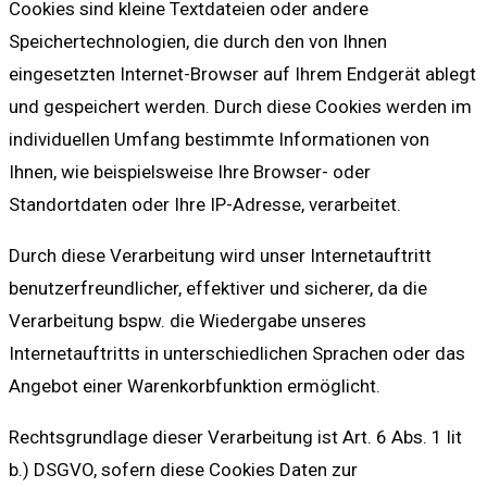
Cookies sind kleine Textdateien oder andere
Speichertechnologien, die durch den von Ihnen
eingesetzten Internet-Browser auf Ihrem Endgerät ablegt
und gespeichert werden. Durch diese Cookies werden im
individuellen Umfang bestimmte Informationen von
Ihnen, wie beispielsweise Ihre Browser- oder
Standortdaten oder Ihre IP-Adresse, verarbeitet.
Durch diese Verarbeitung wird unser Internetauftritt
benutzerfreundlicher, effektiver und sicherer, da die
Verarbeitung bspw. die Wiedergabe unseres
Internetauftritts in unterschiedlichen Sprachen oder das
Angebot einer Warenkorbfunktion ermöglicht.
Rechtsgrundlage dieser Verarbeitung ist Art. 6 Abs. 1 lit
b.) DSGVO, sofern diese Cookies Daten zur