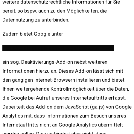
weitere datenschutzrechtliche Informationen für Sie
bereit, so bspw. auch zu den Möglichkeiten, die
Datennutzung zu unterbinden.
Zudem bietet Google unter
https://tools.google.com/dlpage/gaoptout?hl=de
ein sog. Deaktivierungs-Add-on nebst weiteren
Informationen hierzu an. Dieses Add-on lässt sich mit
den gängigen Internet-Browsern installieren und bietet
Ihnen weitergehende Kontrollmöglichkeit über die Daten,
die Google bei Aufruf unseres Internetauftritts erfasst.
Dabei teilt das Add-on dem JavaScript (ga.js) von Google
Analytics mit, dass Informationen zum Besuch unseres
Internetauftritts nicht an Google Analytics übermittelt
werden sollen. Dies verhindert aber nicht, dass