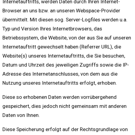
Internetauftritts, werden Daten durch Ihren Internet-
Browser an uns bzw. an unseren Webspace-Provider
übermittelt. Mit diesen sog. Server-Logfiles werden u.a.
Typ und Version Ihres Internetbrowsers, das
Betriebssystem, die Website, von der aus Sie auf unseren
Internetauftritt gewechselt haben (Referrer URL), die
Website(s) unseres Internetauftritts, die Sie besuchen,
Datum und Uhrzeit des jeweiligen Zugriffs sowie die IP-
Adresse des Internetanschlusses, von dem aus die
Nutzung unseres Internetauftritts erfolgt, erhoben.
Diese so erhobenen Daten werden vorrübergehend
gespeichert, dies jedoch nicht gemeinsam mit anderen
Daten von Ihnen.
Diese Speicherung erfolgt auf der Rechtsgrundlage von