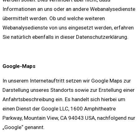
Informationen an uns oder an andere Webanalysedienste
übermittelt werden. Ob und welche weiteren
Webanalysedienste von uns eingesetzt werden, erfahren
Sie natürlich ebenfalls in dieser Datenschutzerklärung.
Google-Maps
In unserem Internetauftritt setzen wir Google Maps zur
Darstellung unseres Standorts sowie zur Erstellung einer
Anfahrtsbeschreibung ein. Es handelt sich hierbei um
einen Dienst der Google LLC, 1600 Amphitheatre
Parkway, Mountain View, CA 94043 USA, nachfolgend nur
„Google“ genannt.