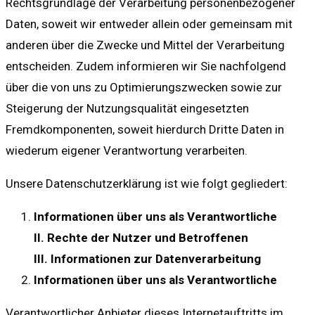
Rechtsgrundlage der Verarbeitung personenbezogener
Daten, soweit wir entweder allein oder gemeinsam mit
anderen über die Zwecke und Mittel der Verarbeitung
entscheiden. Zudem informieren wir Sie nachfolgend
über die von uns zu Optimierungszwecken sowie zur
Steigerung der Nutzungsqualität eingesetzten
Fremdkomponenten, soweit hierdurch Dritte Daten in
wiederum eigener Verantwortung verarbeiten.
Unsere Datenschutzerklärung ist wie folgt gegliedert:
Informationen über uns als Verantwortliche
II. Rechte der Nutzer und Betroffenen
III. Informationen zur Datenverarbeitung
Informationen über uns als Verantwortliche
Verantwortlicher Anbieter dieses Internetauftritts im