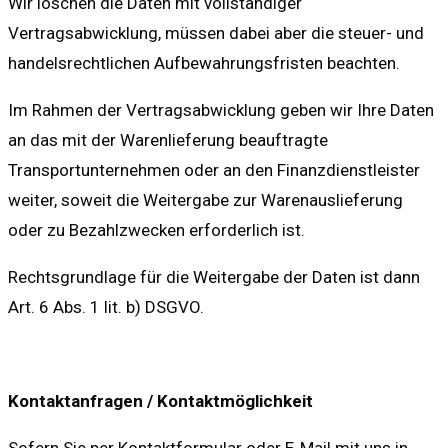
Wir löschen die Daten mit vollständiger
Vertragsabwicklung, müssen dabei aber die steuer- und
handelsrechtlichen Aufbewahrungsfristen beachten.
Im Rahmen der Vertragsabwicklung geben wir Ihre Daten
an das mit der Warenlieferung beauftragte
Transportunternehmen oder an den Finanzdienstleister
weiter, soweit die Weitergabe zur Warenauslieferung
oder zu Bezahlzwecken erforderlich ist.
Rechtsgrundlage für die Weitergabe der Daten ist dann
Art. 6 Abs. 1 lit. b) DSGVO.
Kontaktanfragen / Kontaktmöglichkeit