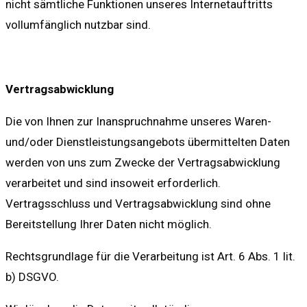
nicht sämtliche Funktionen unseres Internetauftritts
vollumfänglich nutzbar sind.
Vertragsabwicklung
Die von Ihnen zur Inanspruchnahme unseres Waren-
und/oder Dienstleistungsangebots übermittelten Daten
werden von uns zum Zwecke der Vertragsabwicklung
verarbeitet und sind insoweit erforderlich.
Vertragsschluss und Vertragsabwicklung sind ohne
Bereitstellung Ihrer Daten nicht möglich.
Rechtsgrundlage für die Verarbeitung ist Art. 6 Abs. 1 lit.
b) DSGVO.