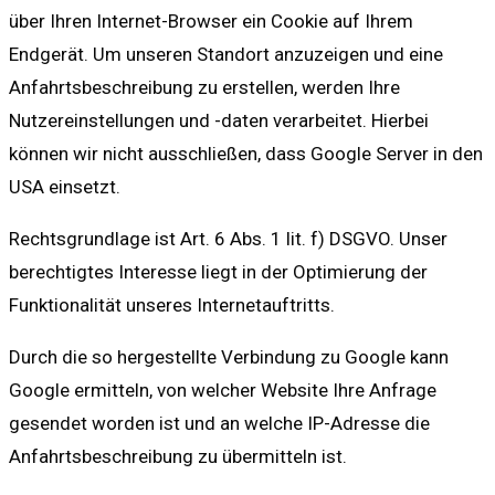
über Ihren Internet-Browser ein Cookie auf Ihrem
Endgerät. Um unseren Standort anzuzeigen und eine
Anfahrtsbeschreibung zu erstellen, werden Ihre
Nutzereinstellungen und -daten verarbeitet. Hierbei
können wir nicht ausschließen, dass Google Server in den
USA einsetzt.
Rechtsgrundlage ist Art. 6 Abs. 1 lit. f) DSGVO. Unser
berechtigtes Interesse liegt in der Optimierung der
Funktionalität unseres Internetauftritts.
Durch die so hergestellte Verbindung zu Google kann
Google ermitteln, von welcher Website Ihre Anfrage
gesendet worden ist und an welche IP-Adresse die
Anfahrtsbeschreibung zu übermitteln ist.